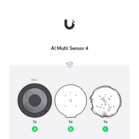
AI Multi Sensor 4