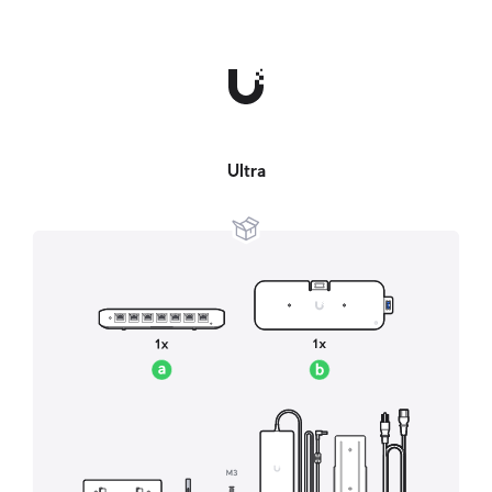
Ultra